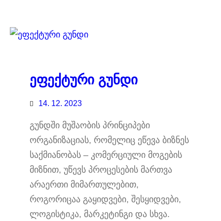
ეფექტური გუნდი
14. 12. 2023
გუნდში მუშაობის პრინციპები
ორგანიზაციას, რომელიც ეწევა ბიზნეს
საქმიანობას – კომერციული მოგების
მიზნით, უწევს პროცესების მართვა
არაერთი მიმართულებით,
როგორიცაა გაყიდვები, შესყიდვები,
ლოგისტიკა, მარკეტინგი და სხვა.