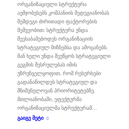
ორგანიზაციული სტრუქტურა
აუმჯობესებს კომპანიის შედეგიანობას
შემდეგი ძირითადი ფაქტორების
მეშვეობით: სტრუქტურა უნდა
შეესაბამებოდეს ორგანიზაციის
სტრატეგიულ მიზნებსა და ამოცანებს.
მან ხელი უნდა შეუწყოს სტრატეგიული
გეგმის შესრულებას იმის
უზრუნველყოფით, რომ რესურსები
გადანაწილდეს სტრატეგიულ და
მნიშვნელოვან პრიორიტეტებზე.
მთლიანობაში, ეფექტურმა
ორგანიზაციულმა სტრუქტურამ…
გაიგე მეტი