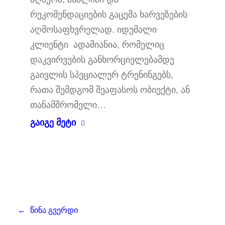
რეკომენდაციების გაცემა ხარვეზების
აღმოსაფხვრელად. იდუმალი
კლიენტი ადამიანია, რომელიც
დაკვირვების განხორციელებამდე
გაივლის სპეციალურ ტრენინგებს,
რათა შემდგომ შეაფასოს ობიექტი, ან
თანამშრომელი…
გაიგე მეტი
←
წინა გვერდი