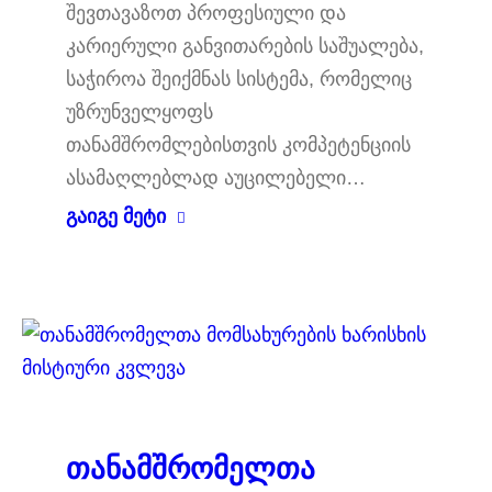
შევთავაზოთ პროფესიული და
კარიერული განვითარების საშუალება,
საჭიროა შეიქმნას სისტემა, რომელიც
უზრუნველყოფს
თანამშრომლებისთვის კომპეტენციის
ასამაღლებლად აუცილებელი…
გაიგე მეტი
თანამშრომელთა