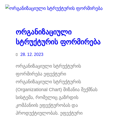
ორგანიზაციული
სტრუქტურის ფორმირება
28. 12. 2023
ორგანიზაციული სტრუქტურის
ფორმირება ეფექტური
ორგანიზაციული სტრუქტურის
(Organizational Chart) მიზანია შექმნას
სისტემა, რომელიც გაზრდის
კომპანიის ეფექტურობას და
პროდუქტიულობას. ეფექტური