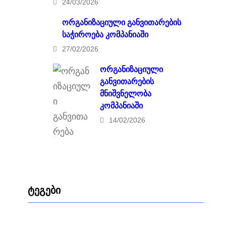
24/03/2026
ორგანიზაციული განვითარების
საჭიროება კომპანიაში
27/02/2026
ორგანიზაციული
განვითარების
მნიშვნელობა
კომპანიაში
14/02/2026
ტეგები