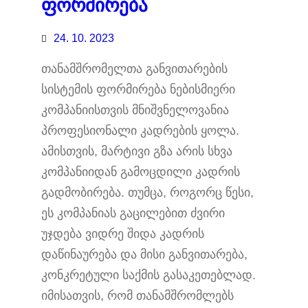
ფორმირება
24. 10. 2023
თანამშრომელთა განვითარების
სისტემის ფორმირება ნებისმიერი
კომპანიისთვის მნიშვნელოვანია
პროფესიონალი კადრების ყოლა.
ამისთვის, მარტივი გზა არის სხვა
კომპანიიდან გამოცდილი კადრის
გადმობირება. თუმცა, როგორც წესი,
ეს კომპანიას გაცილებით ძვირი
უჯდება ვიდრე შიდა კადრის
დაწინაურება და მისი განვითარება,
კონკრეტული საქმის გასაკეთებლად.
იმისათვის, რომ თანამშრომლებს