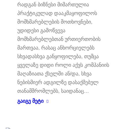
რადგან ბიზნესი მიმართულია
პრაქტიკულად დააკმაყოფილოს
მომხმარებლების მოთხოვნები,
უდიდესი გამოწვევა
მომხმარებლებთან ურთიერთობის
მართვაა, რასაც ანხორციელებს
სხვადასხვა განყოფილება, თუმცა
ყველაზე დიდი როლი აქვს კომპანიის
მაღაზიათა ქსელში ან/და, სხვა
ნებისმიერ ადგილზე დასაქმებულ
თანამშრომლებს, საიდანაც…
გაიგე მეტი