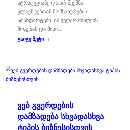
სტრატეგიაზე და არ შექმნა
კლიენტებთან მომსახურების
სტანდარტები, ის ვეღარ მიიღებს
მოგებას და მისი…
გაიგე მეტი
ვებ გვერდების
დამზადება სხვადასხვა
ტიპის ბიზნესისთვის