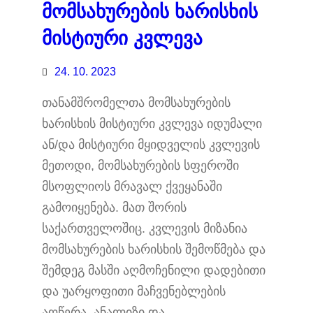
მომსახურების ხარისხის
მისტიური კვლევა
24. 10. 2023
თანამშრომელთა მომსახურების
ხარისხის მისტიური კვლევა იდუმალი
ან/და მისტიური მყიდველის კვლევის
მეთოდი, მომსახურების სფეროში
მსოფლიოს მრავალ ქვეყანაში
გამოიყენება. მათ შორის
საქართველოშიც. კვლევის მიზანია
მომსახურების ხარისხის შემოწმება და
შემდეგ მასში აღმოჩენილი დადებითი
და უარყოფითი მაჩვენებლების
აღწერა, ანალიზი და