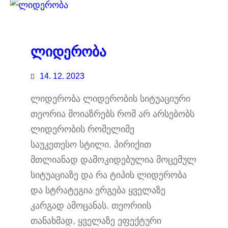
ლიდერობა
14. 12. 2023
ლიდერობა ლიდერობის სიტუაციური
თეორია მოიაზრებს რომ არ არსებობს
ლიდერობის რომელიმე
საუკეთესო სტილი. პირიქით
მთლიანად დამოკიდებულია მოცემულ
სიტუაციაზე და რა ტიპის ლიდერობა
და სტრატეგია ერგება ყველაზე
კარგად ამოცანას. თეორიის
თანახმად, ყველაზე ეფექტური