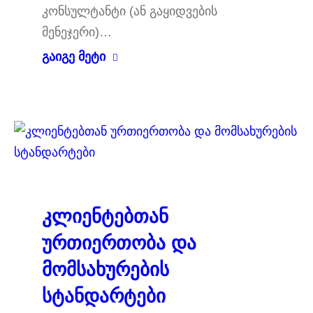
კონსულტანტი (ან გაყიდვების
მენეჯერი)…
გაიგე მეტი
კლიენტებთან
ურთიერთობა და
მომსახურების
სტანდარტები