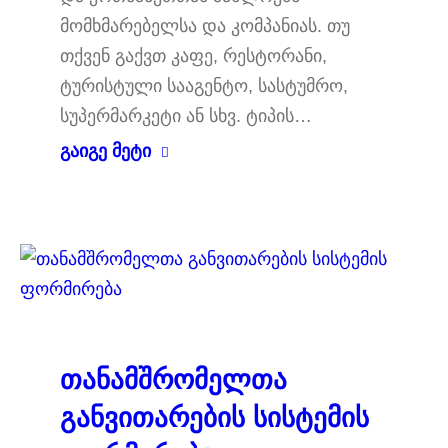
მომხმარებელსა და კომპანიას. თუ
თქვენ გაქვთ კაფე, რესტორანი,
ტურისტული სააგენტო, სასტუმრო,
სუპერმარკეტი ან სხვ. ტიპის…
გაიგე მეტი
თანამშრომელთა
განვითარების სისტემის