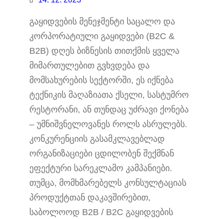
გაყიდვების მენეჯმენტი საცალო და
კორპორატიული გაყიდვები (B2C &
B2B) დღეს ბიზნესის თითქმის ყველა
მიმართულებით გვხვდება და
მომსახურების სექტორში, ეს იქნება
ტექნიკის მაღაზიათა ქსელი, სასტუმრო
რესტორანი, ან თუნდაც უძრავი ქონება
– უმნიშვნელოვანეს როლს ასრულებს.
კონკურენციის გასამკლავებლად
ორგანიზაციები ცდილობენ შექმნან
ეფექტური სარეკლამო კამპანიები.
თუმცა, მომხმარებელს კონსულტაციას
პროდუქტთან დაკავშირებით,
საბოლოოდ B2B / B2C გაყიდვების