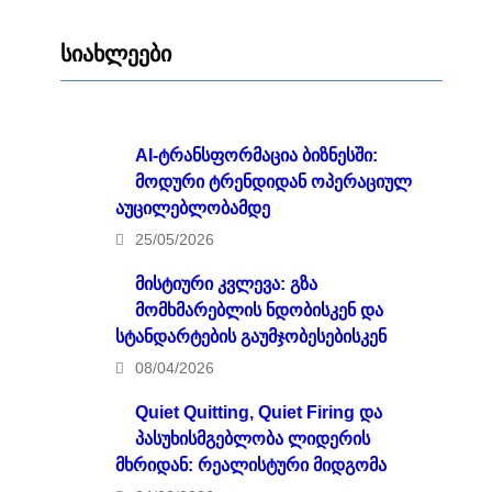
სიახლეები
AI-ტრანსფორმაცია ბიზნესში:
მოდური ტრენდიდან ოპერაციულ
აუცილებლობამდე
25/05/2026
მისტიური კვლევა: გზა
მომხმარებლის ნდობისკენ და
სტანდარტების გაუმჯობესებისკენ
08/04/2026
Quiet Quitting, Quiet Firing და
პასუხისმგებლობა ლიდერის
მხრიდან: რეალისტური მიდგომა