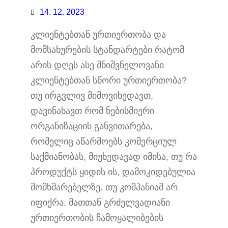
14. 12. 2023
კლიენტებთან ურთიერთობა და
მომსახურების სტანდარტები რატომ
არის დღეს ასე მნიშვნელოვანი
კლიენტებთან სწორი ურთიერთობა?
თუ ირგვლივ მიმოვიხედავთ,
დავინახავთ რომ ნებისმიერი
ორგანიზაციის განვითარება,
რომელიც აწარმოებს კომერციულ
საქმიანობას, მიუხედავად იმისა, თუ რა
პროდუქტს ყიდის ის, დამოკიდებულია
მომხმარებელზე. თუ კომპანიამ არ
იფიქრა, მათთან გრძელვადიანი
ურთიერთობის ჩამოყალიბების