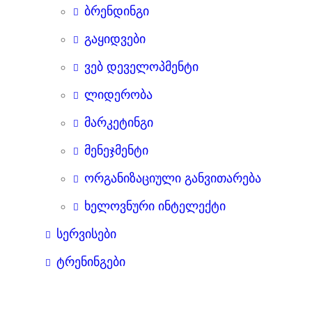
ბრენდინგი
გაყიდვები
ვებ დეველოპმენტი
ლიდერობა
მარკეტინგი
მენეჯმენტი
ორგანიზაციული განვითარება
ხელოვნური ინტელექტი
სერვისები
ტრენინგები