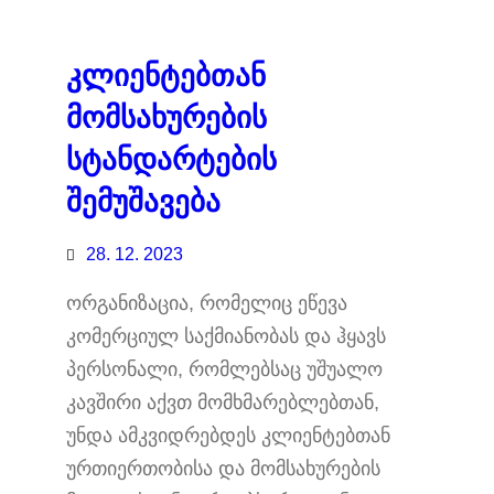
კლიენტებთან
მომსახურების
სტანდარტების
შემუშავება
28. 12. 2023
ორგანიზაცია, რომელიც ეწევა
კომერციულ საქმიანობას და ჰყავს
პერსონალი, რომლებსაც უშუალო
კავშირი აქვთ მომხმარებლებთან,
უნდა ამკვიდრებდეს კლიენტებთან
ურთიერთობისა და მომსახურების