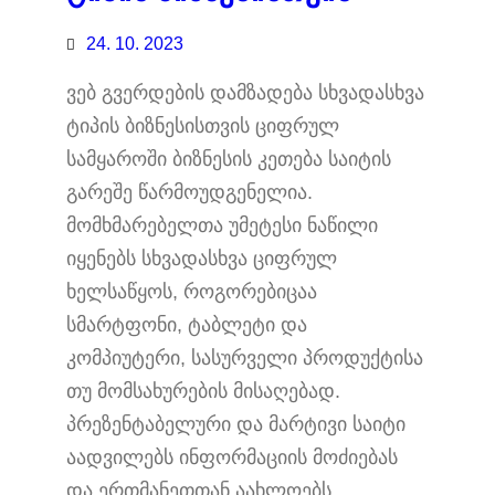
24. 10. 2023
ვებ გვერდების დამზადება სხვადასხვა
ტიპის ბიზნესისთვის ციფრულ
სამყაროში ბიზნესის კეთება საიტის
გარეშე წარმოუდგენელია.
მომხმარებელთა უმეტესი ნაწილი
იყენებს სხვადასხვა ციფრულ
ხელსაწყოს, როგორებიცაა
სმარტფონი, ტაბლეტი და
კომპიუტერი, სასურველი პროდუქტისა
თუ მომსახურების მისაღებად.
პრეზენტაბელური და მარტივი საიტი
აადვილებს ინფორმაციის მოძიებას
და ერთმანეთთან აახლოებს