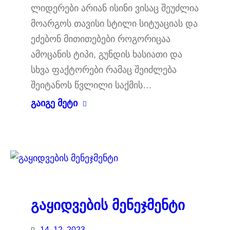
ლიდერები არიან ისინი ვისაც შეუძლია
მოარგოს თავისი სტილი სიტუაციას და
ეძებონ მითითებები როგორიცაა
ამოცანის ტიპი, გუნდის ხასიათი და
სხვა ფაქტორები რამაც შეიძლება
შეიტანოს წვლილი საქმის…
გაიგე მეტი
გაყიდვების მენეჯმენტი
14. 12. 2023