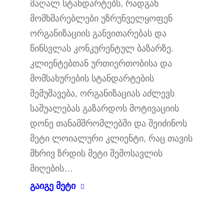
მაღალ სტანდარტებს, რადგან
მომხმარებლები უზრუნველყოფენ
ორგანიზაციის განვითარებას და
წინსვლას კონკურენტულ ბაზარზე.
კლიენტებთან ურთიერთობისა და
მომსახურების სტანდარტების
შემუშავება, ორგანიზაციას აძლევს
საშუალებას გაზარდოს მოტივაციის
დონე თანამშრომლებში და შეიძინოს
მეტი ლოიალური კლიენტი, რაც თავის
მხრივ ზრდის მეტი შემოსავლის
მიღების…
გაიგე მეტი