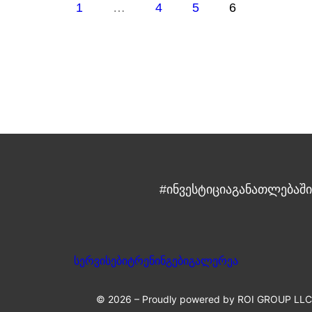
1
…
4
5
6
#ინვესტიციაგანათლებაში
სერვისები
ტრენინგები
გალერეა
© 2026 – Proudly powered by ROI GROUP LLC