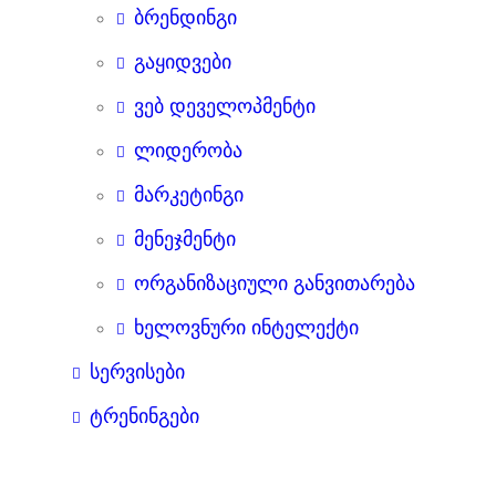
ბრენდინგი
გაყიდვები
ვებ დეველოპმენტი
ლიდერობა
მარკეტინგი
მენეჯმენტი
ორგანიზაციული განვითარება
ხელოვნური ინტელექტი
სერვისები
ტრენინგები