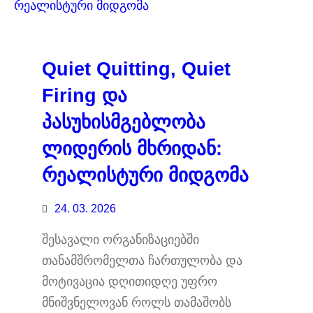
Quiet Quitting, Quiet
Firing და
პასუხისმგებლობა
ლიდერის მხრიდან:
რეალისტური მიდგომა
24. 03. 2026
შესავალი ორგანიზაციებში
თანამშრომელთა ჩართულობა და
მოტივაცია დღითიდღე უფრო
მნიშვნელოვან როლს თამაშობს