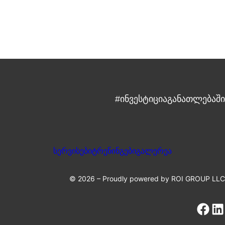
#ინვესტიციაგანათლებაში
სერვისები
ტრენინგები
გალერეა
© 2026 – Proudly powered by ROI GROUP LLC
Facebook
LinkedIn