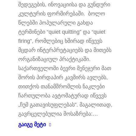
შედეგების, ინოვაციისა და გუნდური
კულტურის ფორმირებაში. ბოლო
წლებში პოპულარული გახდა
ტერმინები “quiet quitting” და “quiet
firing”, რომლებიც ხშირად იწვევს
მცდარ ინტერპრეტაციებს და მითებს
ორგანიზაციულ პრაქტიკაში.
საქართველოში ბევრი მენეჯერი მათ
შორის პირდაპირ კავშირს ავლებს,
თითქოს თანამშრომლის ნაკლები
ჩართულობა ავტომატურად იწვევს
„ჩუმ გათავისუფლებას”. მაგალითად,
გავრცელებულია მოსაზრება:…
გაიგე მეტი