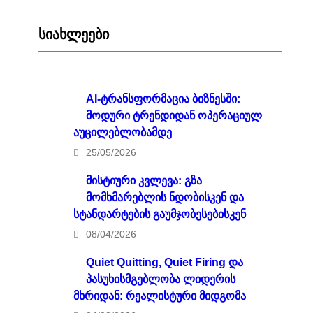
სიახლეები
AI-ტრანსფორმაცია ბიზნესში:
მოდური ტრენდიდან ოპერაციულ
აუცილებლობამდე
25/05/2026
მისტიური კვლევა: გზა
მომხმარებლის ნდობისკენ და
სტანდარტების გაუმჯობესებისკენ
08/04/2026
Quiet Quitting, Quiet Firing და
პასუხისმგებლობა ლიდერის
მხრიდან: რეალისტური მიდგომა