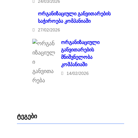
24/03/2026
ორგანიზაციული განვითარების
საჭიროება კომპანიაში
27/02/2026
ორგანიზაციული
განვითარების
მნიშვნელობა
კომპანიაში
14/02/2026
ტეგები