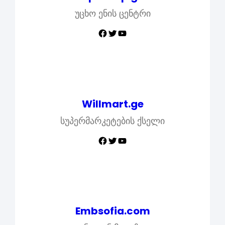
უცხო ენის ცენტრი
Facebook
Twitter
YouTube
Willmart.ge
სუპერმარკეტების ქსელი
Facebook
Twitter
YouTube
Embsofia.com