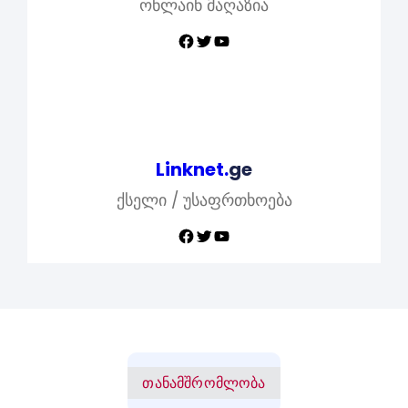
ონლაინ მაღაზია
Facebook
Twitter
YouTube
Linknet.
ge
ქსელი / უსაფრთხოება
Facebook
Twitter
YouTube
თანამშრომლობა