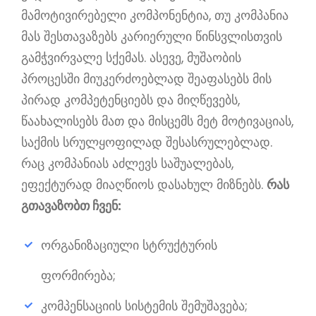
მამოტივირებელი კომპონენტია, თუ კომპანია
მას შესთავაზებს კარიერული წინსვლისთვის
გამჭვირვალე სქემას. ასევე, მუშაობის
პროცესში მიუკერძოებლად შეაფასებს მის
პირად კომპეტენციებს და მიღწევებს,
წაახალისებს მათ და მისცემს მეტ მოტივაციას,
საქმის სრულყოფილად შესასრულებლად.
რაც კომპანიას აძლევს საშუალებას,
ეფექტურად მიაღწიოს დასახულ მიზნებს.
რას
გთავაზობთ ჩვენ:
ორგანიზაციული სტრუქტურის
ფორმირება;
კომპენსაციის სისტემის შემუშავება;