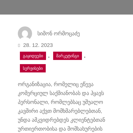
სიმონ ორმოცაძე
28. 12. 2023
, 
, 
გაყიდვები
მარკეტინგი
სერვისები
ორგანიზაცია, რომელიც ეწევა
კომერციულ საქმიანობას და ჰყავს
პერსონალი, რომლებსაც უშუალო
კავშირი აქვთ მომხმარებლებთან,
უნდა ამკვიდრებდეს კლიენტებთან
ურთიერთობისა და მომსახურების