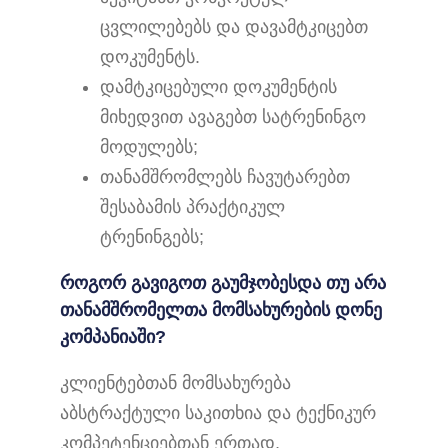
ცვლილებებს და დავამტკიცებთ
დოკუმენტს.
დამტკიცებული დოკუმენტის
მიხედვით ავაგებთ სატრენინგო
მოდულებს;
თანამშრომლებს ჩავუტარებთ
შესაბამის პრაქტიკულ
ტრენინგებს;
როგორ გავიგოთ გაუმჯობესდა თუ არა
თანამშრომელთა მომსახურების დონე
კომპანიაში?
კლიენტებთან მომსახურება
აბსტრაქტული საკითხია და ტექნიკურ
კომპეტენციებთან ერთად,