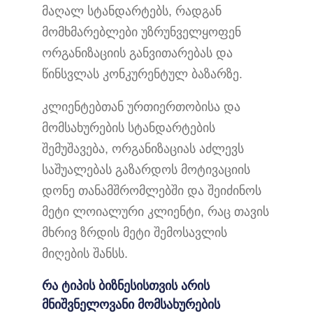
მაღალ სტანდარტებს, რადგან
მომხმარებლები უზრუნველყოფენ
ორგანიზაციის განვითარებას და
წინსვლას კონკურენტულ ბაზარზე.
კლიენტებთან ურთიერთობისა და
მომსახურების სტანდარტების
შემუშავება, ორგანიზაციას აძლევს
საშუალებას გაზარდოს მოტივაციის
დონე თანამშრომლებში და შეიძინოს
მეტი ლოიალური კლიენტი, რაც თავის
მხრივ ზრდის მეტი შემოსავლის
მიღების შანსს.
რა ტიპის ბიზნესისთვის არის
მნიშვნელოვანი მომსახურების