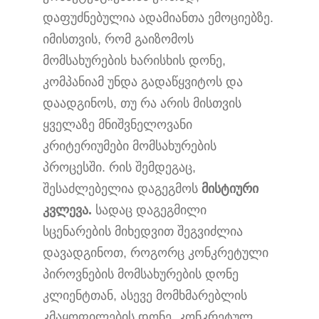
დაფუძნებულია ადამიანთა ემოციებზე.
იმისთვის, რომ გაიზომოს
მომსახურების ხარისხის დონე,
კომპანიამ უნდა გადაწყვიტოს და
დაადგინოს, თუ რა არის მისთვის
ყველაზე მნიშვნელოვანი
კრიტერიუმები მომსახურების
პროცესში. რის შემდეგაც,
შესაძლებელია დაგეგმოს
მისტიური
კვლევა.
სადაც დაგეგმილი
სცენარების მიხედვით შეგვიძლია
დავადგინოთ, როგორც კონკრეტული
პიროვნების მომსახურების დონე
კლიენტთან, ასევე მომხმარებლის
კმაყოფილების დონე, კონკრეტულ