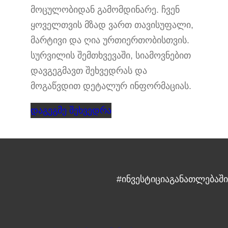
მოცულობიდან გამომდინარე. ჩვენ
ყოველთვის მზად ვართ თავისუფალი,
მარტივი და ღია ურთიერთობისთვის.
სურვილის შემთხვევაში, სიამოვნებით
დავგეგმავთ შეხვედრას და
მოგაწვდით დეტალურ ინფორმაციას.
დაგეგმე შეხვედრა
#ინვესტიციაგანათლებაში