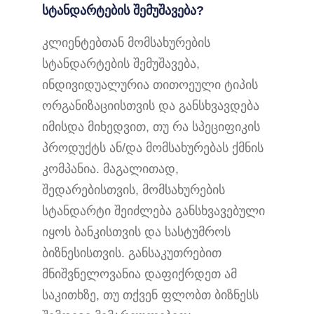
სტანდარტების შემუშავება?
კლიენტებთან მომსახურების
სტანდარტების შემუშავება,
ინდივიდუალურია თითოეული ტიპის
ორგანიზაციისთვის და განსხვავდება
იმისდა მიხედვით, თუ რა სპეციფიკის
პროდუქტს ან/და მომსახურებას ქმნის
კომპანია. მაგალითად,
შედარებისთვის, მომსახურების
სტანდარტი შეიძლება განსხვავებული
იყოს ბანკისთვის და სასტუმროს
ბიზნესისთვის. განსაკუთრებით
მნიშვნელოვანია დაფიქრდეთ ამ
საკითხზე, თუ თქვენ ფლობთ ბიზნესს