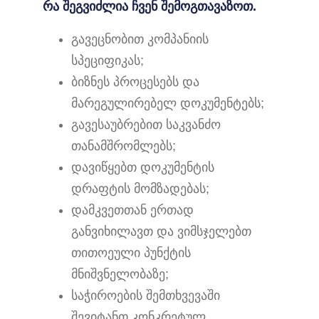
რა შეგვიძლია ჩვენ შემოგთავაზოთ.
გავეცნობით კომპანიის
სპეციფიკას;
ბიზნეს პროცესებს და
მარეგულირებელ დოკუმენტებს;
გავესაუბრებით საკვანძო
თანამშრომლებს;
დავიწყებთ დოკუმენტის
დრაფტის მომზადებას;
დამკვეთთან ერთად
განვიხილავთ და ვიმსჯელებთ
თითოეული პუნქტის
მნიშვნელობაზე;
საჭიროების შემთხვევაში
შევიტანთ კონკრეტულ