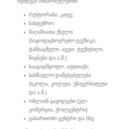
შემდეგი მიმართულებით:
რესტორანი, კაფე;
სასტუმრო;
მაღაზიათა ქსელი;
(საყოფაცხოვრებო ტექნიკა,
ტანსაცმელი, ავეჯი, ტექსტილი,
წიგნები და ა.შ.)
საავადმყოფო, აფთიაქი;
სასწავლო დაწესებულება
(სკოლა, კოლეჯი, უნივერსიტეტი
და ა.შ.)
ონლაინ გაყიდვები (ელ-
კომერცია, ქოლცენტრი)
გასართობი ცენტრი და სხვ.