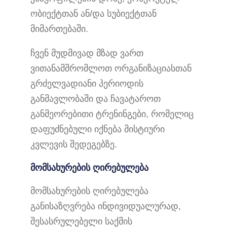
ობიექტთან ან/და სუბიექტთან
მიმართებაში.
ჩვენ მუდმივად მზად ვართ
ვითანამშრომლოთ ორგანიზაციასთან
გრძელვადიანი პერიოდის
განმავლობაში და ჩავატაროთ
განმეორებითი ტრენინგები, რომელიც
დაფუძნებული იქნება მისტიური
კვლევის შედეგებზე.
მომსახურების ღირებულება
მომსახურების ღირებულება
განისაზღვრება ინდივიდუალურად,
შესასრულებელი საქმის