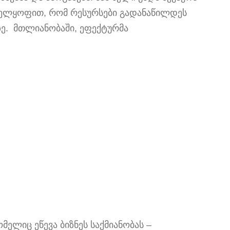
ნველყოფით, რომ რესურსები გადანაწილდეს
ე. მთლიანობაში, ეფექტურმა
მელიც ეწევა ბიზნეს საქმიანობას –