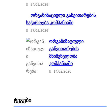
24/03/2026
ორგანიზაციული განვითარების
საჭიროება კომპანიაში
27/02/2026
ორგანიზაციული
განვითარების
მნიშვნელობა
კომპანიაში
14/02/2026
ტეგები