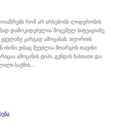
ოიაზრებს რომ არ არსებობს ლიდერობის
ნად დამოკიდებულია მოცემულ სიტუაციაზე
 ყველაზე კარგად ამოცანას. თეორიის
 ისინი ვისაც შეუძლია მოარგოს თავისი
იცაა ამოცანის ტიპი, გუნდის ხასიათი და
ვლილი საქმის…