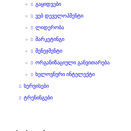
გაყიდვები
ვებ დეველოპმენტი
ლიდერობა
მარკეტინგი
მენეჯმენტი
ორგანიზაციული განვითარება
ხელოვნური ინტელექტი
სერვისები
ტრენინგები