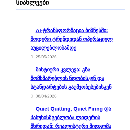
სიახლეები
AI-ტრანსფორმაცია ბიზნესში:
მოდური ტრენდიდან ოპერაციულ
აუცილებლობამდე
25/05/2026
მისტიური კვლევა: გზა
მომხმარებლის ნდობისკენ და
სტანდარტების გაუმჯობესებისკენ
08/04/2026
Quiet Quitting, Quiet Firing და
პასუხისმგებლობა ლიდერის
მხრიდან: რეალისტური მიდგომა