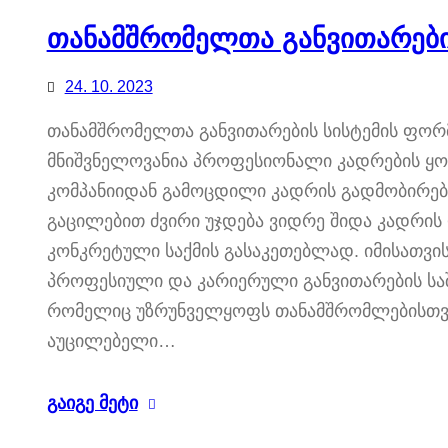
თანამშრომელთა განვითარები
24. 10. 2023
თანამშრომელთა განვითარების სისტემის ფორმ
მნიშვნელოვანია პროფესიონალი კადრების ყოლა
კომპანიიდან გამოცდილი კადრის გადმობირება.
გაცილებით ძვირი უჯდება ვიდრე შიდა კადრის 
კონკრეტული საქმის გასაკეთებლად. იმისათვი
პროფესიული და კარიერული განვითარების საშუ
რომელიც უზრუნველყოფს თანამშრომლებისთვი
აუცილებელი…
გაიგე მეტი