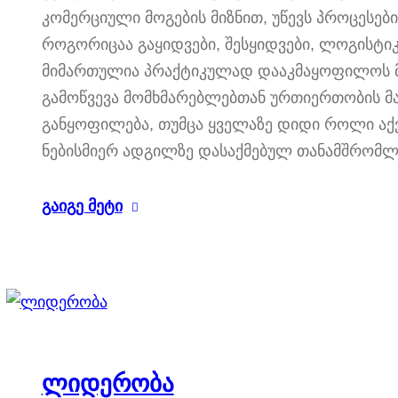
კომერციული მოგების მიზნით, უწევს პროცესე
როგორიცაა გაყიდვები, შესყიდვები, ლოგისტიკა
მიმართულია პრაქტიკულად დააკმაყოფილოს მ
გამოწვევა მომხმარებლებთან ურთიერთობის მა
განყოფილება, თუმცა ყველაზე დიდი როლი აქვს
ნებისმიერ ადგილზე დასაქმებულ თანამშრომლ
გაიგე მეტი
ლიდერობა