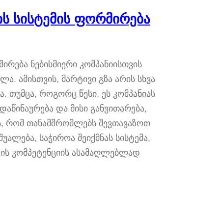
ს სისტემის ფორმირება
ირება ნებისმიერი კომპანიისთვის
. ამისთვის, მარტივი გზა არის სხვა
 თუმცა, როგორც წესი, ეს კომპანიას
დაწინაურება და მისი განვითარება,
ს, რომ თანამშრომლებს შევთავაზოთ
ალება, საჭიროა შეიქმნას სისტემა,
ს კომპეტენციის ასამაღლებლად