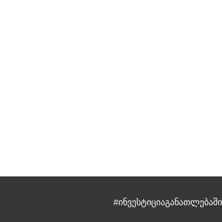
#ინვესტიციაგანათლებაში