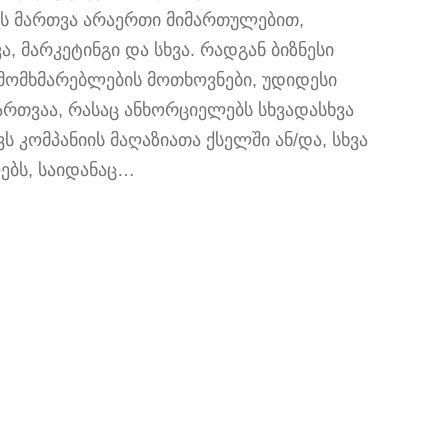
ბის მართვა არაერთი მიმართულებით,
, მარკეტინგი და სხვა. რადგან ბიზნესი
ომხმარებლების მოთხოვნები, უდიდესი
რთვაა, რასაც ანხორციელებს სხვადასხვა
 კომპანიის მაღაზიათა ქსელში ან/და, სხვა
ებს, საიდანაც…