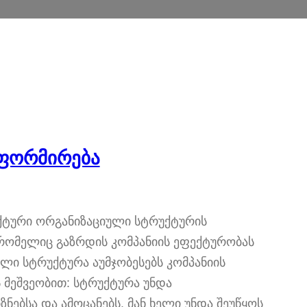
 ფორმირება
ქტური ორგანიზაციული სტრუქტურის
მა, რომელიც გაზრდის კომპანიის ეფექტურობას
ი სტრუქტურა აუმჯობესებს კომპანიის
 მეშვეობით: სტრუქტურა უნდა
ნებსა და ამოცანებს. მან ხელი უნდა შეუწყოს