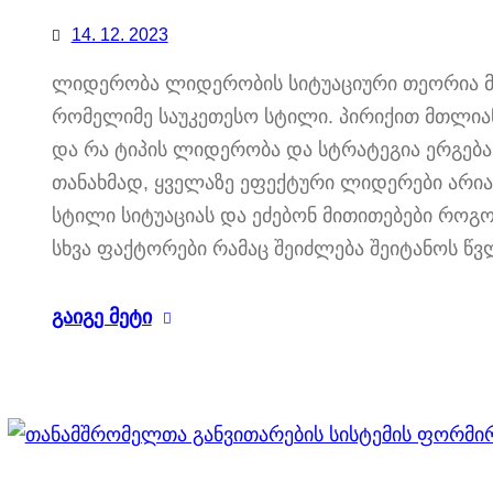
14. 12. 2023
ლიდერობა ლიდერობის სიტუაციური თეორია მ
რომელიმე საუკეთესო სტილი. პირიქით მთლია
და რა ტიპის ლიდერობა და სტრატეგია ერგება
თანახმად, ყველაზე ეფექტური ლიდერები არიან
სტილი სიტუაციას და ეძებონ მითითებები როგორ
სხვა ფაქტორები რამაც შეიძლება შეიტანოს წ
გაიგე მეტი