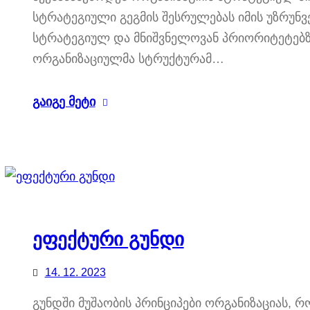
სტრატეგიული გეგმის შესრულებას იმის უზრუ
სტრატეგიულ და მნიშვნელოვან პრიორიტეტებზ
ორგანიზაციულმა სტრუქტურამ…
გაიგე მეტი
ეფექტური გუნდი
14. 12. 2023
გუნდში მუშაობის პრინციპები ორგანიზაციას, რო