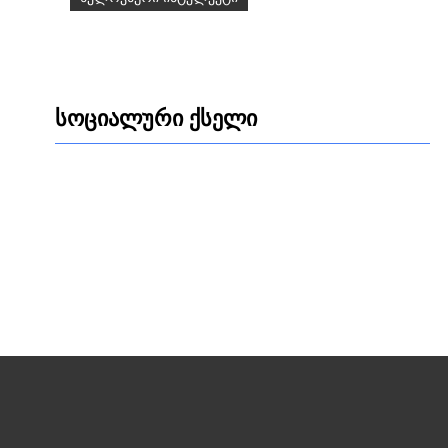
სოციალური ქსელი
Facebook
LinkedIn