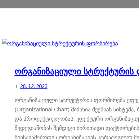
ორგანიზაციული სტრუქტურის
28. 12. 2023
ორგანიზაციული სტრუქტურის ფორმირება ეფე
(Organizational Chart) მიზანია შექმნას სისტე
და პროდუქტიულობას. ეფექტური ორგანიზაციულ
შედეგიანობას შემდეგი ძირითადი ფაქტორების
შეესაბამებოდეს ორგანიზაციის სტრატეგიულ მიზ