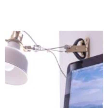
Facebook
LinkedIn