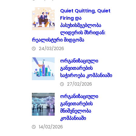
Quiet Quitting, Quiet
Firing და
პასუხისმგებლობა
ლიდერის მხრიდან:
რეალისტური მიდგომა
24/03/2026
ორგანიზაციული
განვითარების
საჭიროება კომპანიაში
27/02/2026
ორგანიზაციული
განვითარების
მნიშვნელობა
კომპანიაში
14/02/2026