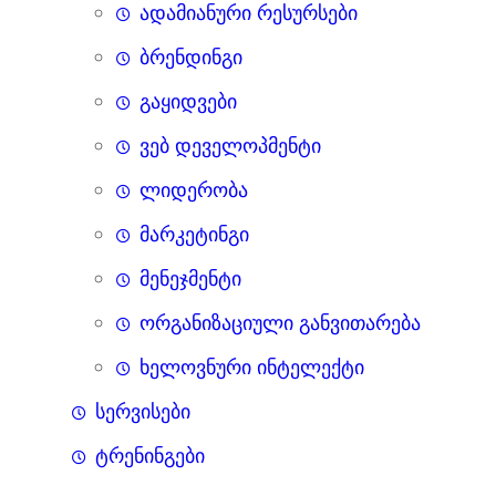
ადამიანური რესურსები
ბრენდინგი
გაყიდვები
ვებ დეველოპმენტი
ლიდერობა
მარკეტინგი
მენეჯმენტი
ორგანიზაციული განვითარება
ხელოვნური ინტელექტი
სერვისები
ტრენინგები