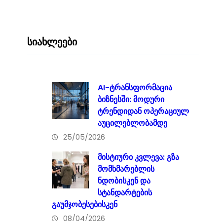
სიახლეები
AI-ტრანსფორმაცია
ბიზნესში: მოდური
ტრენდიდან ოპერაციულ
აუცილებლობამდე
25/05/2026
მისტიური კვლევა: გზა
მომხმარებლის
ნდობისკენ და
სტანდარტების
გაუმჯობესებისკენ
08/04/2026