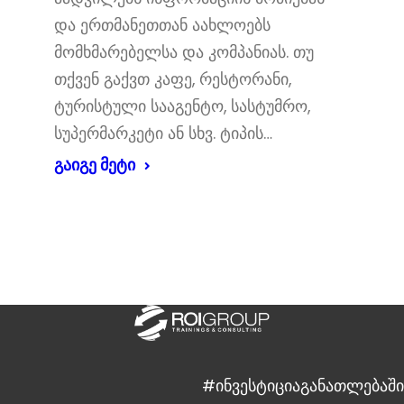
და ერთმანეთთან აახლოებს
მომხმარებელსა და კომპანიას. თუ
თქვენ გაქვთ კაფე, რესტორანი,
ტურისტული სააგენტო, სასტუმრო,
სუპერმარკეტი ან სხვ. ტიპის…
გაიგე მეტი
#ინვესტიციაგანათლებაში