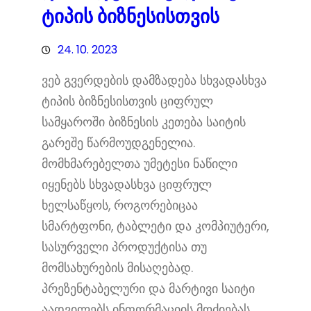
ტიპის ბიზნესისთვის
24. 10. 2023
ვებ გვერდების დამზადება სხვადასხვა
ტიპის ბიზნესისთვის ციფრულ
სამყაროში ბიზნესის კეთება საიტის
გარეშე წარმოუდგენელია.
მომხმარებელთა უმეტესი ნაწილი
იყენებს სხვადასხვა ციფრულ
ხელსაწყოს, როგორებიცაა
სმარტფონი, ტაბლეტი და კომპიუტერი,
სასურველი პროდუქტისა თუ
მომსახურების მისაღებად.
პრეზენტაბელური და მარტივი საიტი
აადვილებს ინფორმაციის მოძიებას