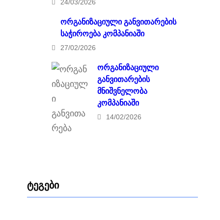
24/03/2026
ორგანიზაციული განვითარების
საჭიროება კომპანიაში
27/02/2026
ორგანიზაციული
განვითარების
მნიშვნელობა
კომპანიაში
14/02/2026
ტეგები