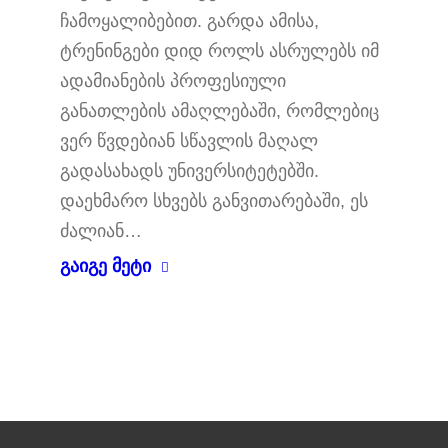
ჩამოყალიბებით. გარდა ამისა,
ტრენინგები დიდ როლს ასრულებს იმ
ადამიანების პროფესიული
განათლების ამაღლებაში, რომლებიც
ვერ წვდებიან სწავლის მაღალ
გადასახადს უნივერსიტეტებში.
დაეხმარო სხვებს განვითარებაში, ეს
ძალიან…
გაიგე მეტი