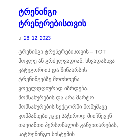
ტრენინგი
ტრენერებისთვის
28. 12. 2023
ტრენინგი ტრენერებისთვის – TOT
მოკლე ან გრძელვადიან, სხვადასხვა
კატეგორიის და შინაარსის
ტრენინგებზე მოთხოვნა
ყოველდღიურად იზრდება.
მომსახურების და არა მარტო
მომსახურების სექტორში მომუშავე
კომპანიები უკვე საჭიროდ მიიჩნევენ
თავიანთი პერსონალის განვითარებას,
სატრენინგო სისტემის