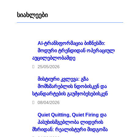
სიახლეები
AI-ტრანსფორმაცია ბიზნესში:
მოდური ტრენდიდან ოპერაციულ
აუცილებლობამდე
25/05/2026
მისტიური კვლევა: გზა
მომხმარებლის ნდობისკენ და
სტანდარტების გაუმჯობესებისკენ
08/04/2026
Quiet Quitting, Quiet Firing და
პასუხისმგებლობა ლიდერის
მხრიდან: რეალისტური მიდგომა