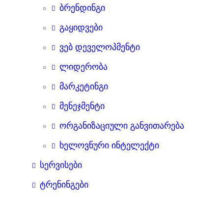
ბრენდინგი
გაყიდვები
ვებ დეველოპმენტი
ლიდერობა
მარკეტინგი
მენეჯმენტი
ორგანიზაციული განვითარება
ხელოვნური ინტელექტი
სერვისები
ტრენინგები