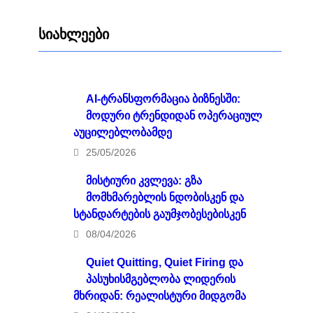
სიახლეები
AI-ტრანსფორმაცია ბიზნესში:
მოდური ტრენდიდან ოპერაციულ
აუცილებლობამდე
25/05/2026
მისტიური კვლევა: გზა
მომხმარებლის ნდობისკენ და
სტანდარტების გაუმჯობესებისკენ
08/04/2026
Quiet Quitting, Quiet Firing და
პასუხისმგებლობა ლიდერის
მხრიდან: რეალისტური მიდგომა