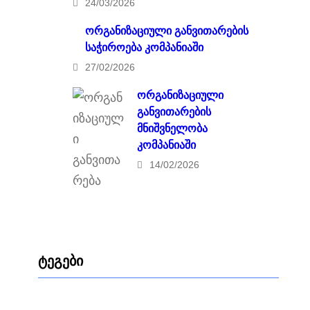
24/03/2026
ორგანიზაციული განვითარების
საჭიროება კომპანიაში
27/02/2026
ორგანიზაციული
განვითარების
მნიშვნელობა
კომპანიაში
14/02/2026
ტეგები