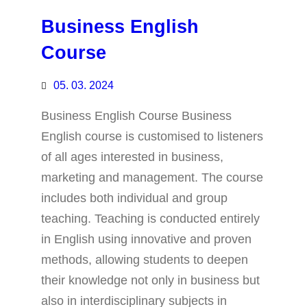
Business English
Course
05. 03. 2024
Business English Course Business
English course is customised to listeners
of all ages interested in business,
marketing and management. The course
includes both individual and group
teaching. Teaching is conducted entirely
in English using innovative and proven
methods, allowing students to deepen
their knowledge not only in business but
also in interdisciplinary subjects in