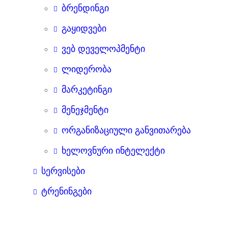
ბრენდინგი
გაყიდვები
ვებ დეველოპმენტი
ლიდერობა
მარკეტინგი
მენეჯმენტი
ორგანიზაციული განვითარება
ხელოვნური ინტელექტი
სერვისები
ტრენინგები