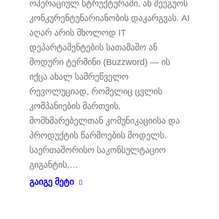
ოპერაციულ სტრუქტურაში, ან შეეგუოს
კონკურენტუნარიანობის დაკარგვას. AI
აღარ არის მხოლოდ IT
დეპარტამენტების სათამაშო ან
მოდური ტერმინი (Buzzword) — ის
იქცა ახალ სამრეწველო
რევოლუციად, რომელიც ცვლის
კომპანიების მართვის,
მომხმარებელთან კომუნიკაციისა და
პროდუქტის წარმოების მოდელს.
საერთაშორისო საკონსულტაციო
გიგანტის,…
გაიგე მეტი