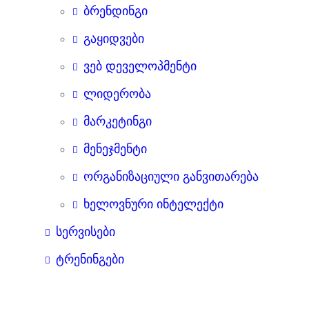
ბრენდინგი
გაყიდვები
ვებ დეველოპმენტი
ლიდერობა
მარკეტინგი
მენეჯმენტი
ორგანიზაციული განვითარება
ხელოვნური ინტელექტი
სერვისები
ტრენინგები