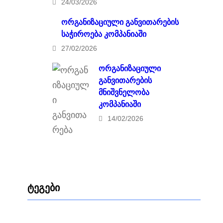
24/03/2026
ორგანიზაციული განვითარების
საჭიროება კომპანიაში
27/02/2026
ორგანიზაციული
განვითარების
მნიშვნელობა
კომპანიაში
14/02/2026
ტეგები