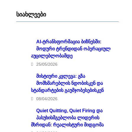
სიახლეები
AI-ტრანსფორმაცია ბიზნესში:
მოდური ტრენდიდან ოპერაციულ
აუცილებლობამდე
25/05/2026
მისტიური კვლევა: გზა
მომხმარებლის ნდობისკენ და
სტანდარტების გაუმჯობესებისკენ
08/04/2026
Quiet Quitting, Quiet Firing და
პასუხისმგებლობა ლიდერის
მხრიდან: რეალისტური მიდგომა