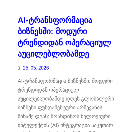
AI-ტრანსფორმაცია
ბიზნესში: მოდური
ტრენდიდან ოპერაციულ
აუცილებლობამდე
25. 05. 2026
AI-ტრანსფორმაცია ბიზნესში: მოდური
ტრენდიდან ოპერაციულ
აუცილებლობამდე დღეს გლობალური
ბიზნესი ფუნდამენტური არჩევანის
წინაშე დგას: მოახდინოს ხელოვნური
ინტელექტის (AI) ინტეგრაცია საკუთარ