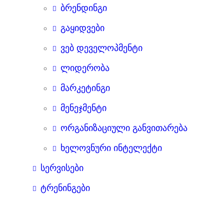
ბრენდინგი
გაყიდვები
ვებ დეველოპმენტი
ლიდერობა
მარკეტინგი
მენეჯმენტი
ორგანიზაციული განვითარება
ხელოვნური ინტელექტი
სერვისები
ტრენინგები