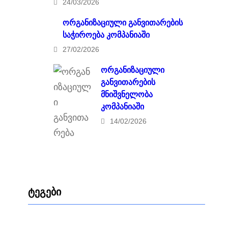
24/03/2026
ორგანიზაციული განვითარების
საჭიროება კომპანიაში
27/02/2026
ორგანიზაციული
განვითარების
მნიშვნელობა
კომპანიაში
14/02/2026
ტეგები