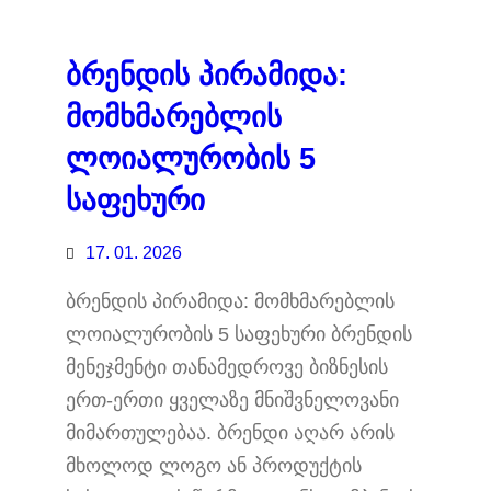
ბრენდის პირამიდა:
მომხმარებლის
ლოიალურობის 5
საფეხური
17. 01. 2026
ბრენდის პირამიდა: მომხმარებლის
ლოიალურობის 5 საფეხური ბრენდის
მენეჯმენტი თანამედროვე ბიზნესის
ერთ-ერთი ყველაზე მნიშვნელოვანი
მიმართულებაა. ბრენდი აღარ არის
მხოლოდ ლოგო ან პროდუქტის