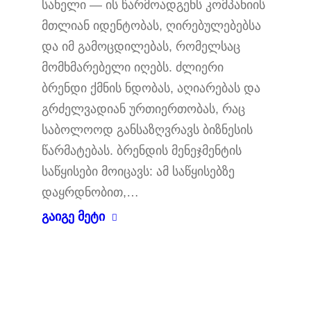
სახელი — ის წარმოადგენს კომპანიის
მთლიან იდენტობას, ღირებულებებსა
და იმ გამოცდილებას, რომელსაც
მომხმარებელი იღებს. ძლიერი
ბრენდი ქმნის ნდობას, აღიარებას და
გრძელვადიან ურთიერთობას, რაც
საბოლოოდ განსაზღვრავს ბიზნესის
წარმატებას. ბრენდის მენეჯმენტის
საწყისები მოიცავს: ამ საწყისებზე
დაყრდნობით,…
გაიგე მეტი