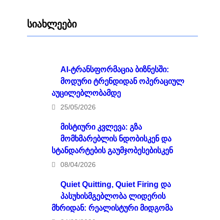
სიახლეები
AI-ტრანსფორმაცია ბიზნესში:
მოდური ტრენდიდან ოპერაციულ
აუცილებლობამდე
25/05/2026
მისტიური კვლევა: გზა
მომხმარებლის ნდობისკენ და
სტანდარტების გაუმჯობესებისკენ
08/04/2026
Quiet Quitting, Quiet Firing და
პასუხისმგებლობა ლიდერის
მხრიდან: რეალისტური მიდგომა