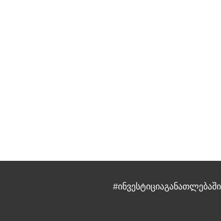
#ინვესტიციაგანათლებაში