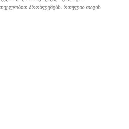
ართველობით პრობლემებს. რთულია თავის