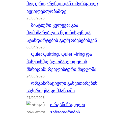
მოდური ტრენდიდან ოპერაციულ
აუცილებლობამდე
25/05/2026
მისტიური კვლევა: გზა
მომხმარებლის ნდობისკენ და
სტანდარტების გაუმჯობესებისკენ
08/04/2026
Quiet Quitting, Quiet Firing და
პასუხისმგებლობა ლიდერის
მხრიდან: რეალისტური მიდგომა
24/03/2026
ორგანიზაციული განვითარების
საჭიროება კომპანიაში
27/02/2026
ორგანიზაციული
განვითარების