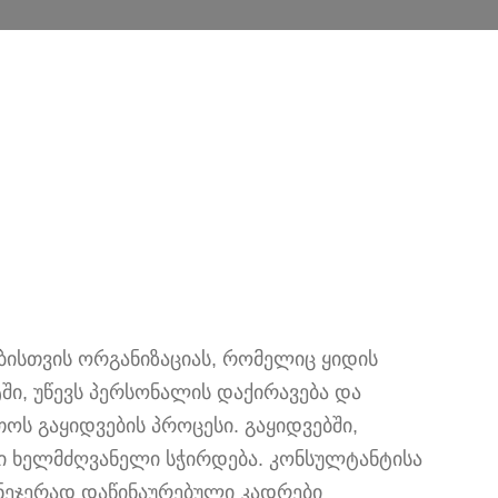
ბისთვის ორგანიზაციას, რომელიც ყიდის
ი, უწევს პერსონალის დაქირავება და
ოს გაყიდვების პროცესი. გაყიდვებში,
რი ხელმძღვანელი სჭირდება. კონსულტანტისა
ნეჯერად დაწინაურებული კადრები