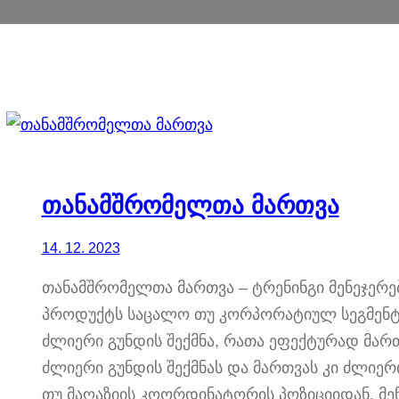
თანამშრომელთა მართვა
14. 12. 2023
თანამშრომელთა მართვა – ტრენინგი მენეჯერე
პროდუქტს საცალო თუ კორპორატიულ სეგმენტშ
ძლიერი გუნდის შექმნა, რათა ეფექტურად მართ
ძლიერი გუნდის შექმნას და მართვას კი ძლიე
თუ მაღაზიის კოორდინატორის პოზიციიდან, მე