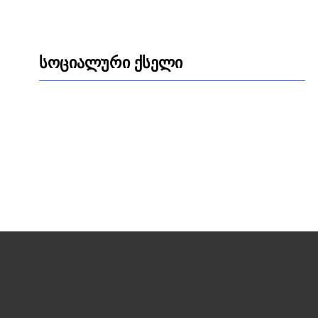
სოციალური ქსელი
Facebook
LinkedIn