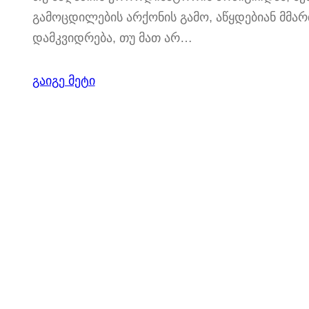
გამოცდილების არქონის გამო, აწყდებიან მმ
დამკვიდრება, თუ მათ არ…
გაიგე მეტი