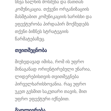
სხვა ხალხის მოსმენა და მათთან
კომუნიკაცია. თქვენი ორგანიზაციის
მასშტაბით კომუნიკაციის ხარისხი და
ეფექტურობა პირდაპირ მოქმედებს
თქენი ბიზნეს სტრატეგიის
წარმატებაზეც.
თვითშეცნობა
მიუხედავად იმისა, რომ ის უფრო
შინაგანად ორიენტირებული უნარია,
ლიდერებისთვის თვითშეგნება
პირველხარისხოვანია. რაც უფრო
უკეთ გესმით საკუთარი თავის, მით
უფრო ეფექტური იქნებით.
მადლიერება