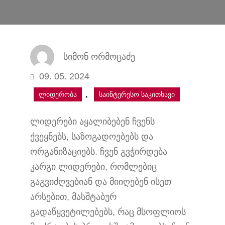
სიმონ ორმოცაძე
09. 05. 2024
, 
ლიდერობა
საინტერესო საკითხავი
ლიდერები აყალიბებენ ჩვენს
ქვეყნებს, საზოგადოებებს და
ორგანიზაციებს. ჩვენ გვჭირდება
კარგი ლიდერები, რომლებიც
გაგვიძღვებიან და მიიღებენ ისეთ
არსებით, მასშტაბურ
გადაწყვეტილებებს, რაც მსოფლიოს