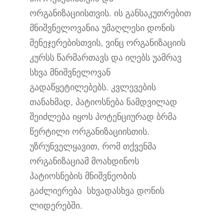
ორგანიზაციისთვის. ის განსაკუთრებით
მნიშვნელოვანია უმაღლესი დონის
მენეჯერებისთვის, ვინც ორგანიზაციის
კურსს წარმართავს და იღებს უამრავ
სხვა მნიშვნელოვან
გადაწყეტილებებს. კვლევების
თანახმად, პატიოსნება ნამდვილად
შეიძლება იყოს პოტენციურად ბრმა
წერტილი ორგანიზაციისთის.
უზრუნველყავით, რომ თქვენმა
ორგანიზაციამ მოახდინოს
პატიოსნების მნიშვნეობის
გაძლიერება სხვადასხვა დონის
ლიდერებში.