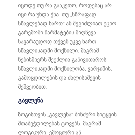
იცოდე თუ რა გააკეთო, როდესაც არ
იცი რა უნდა ქნა. თუ „სწრაფად
სწავლებად ხართ“ ან შეგიძლიათ უცხო
გარემოში წარმატების მიღწევა,
სავარაუდოდ თქვენ უკვე ხართ
სწავლისადმი მოქნილი. მაგრამ
ნებისმიერს შეუძლია განივითაროს
სწავლისადმი მოქნილობა, ვარჯიშის,
გამოცდილების და ძალისხმევის
მეშვეობით.
გავლენა
ზოგისთვის „გავლენა“ ბინძური სიტყვის
შთაბეჭდილებას ტოვებს. მაგრამ
ლოგიკური, ემოციური ან