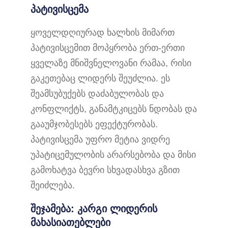
პატივისცემა
ყოველდღიურად ხალხის მიმართ
პატივისცემით მოპყრობა ერთ-ერთი
ყველაზე მნიშვნელოვანი რამაა, რისი
გაკეთებაც ლიდერს შეუძლია. ეს
შეამსუბუქებს დაძაბულობას და
კონფლიქტს, განამტკიცებს ნდობას და
გააუმჯობესებს ეფექტურობას.
პატივისცემა უფრო მეტია ვიდრე
უპატიცემულობის არარსებობა და მისი
გამოხატვა ბევრი სხვადასხვა გზით
შეიძლება.
შეჯამება: კარგი ლიდერის
მახასიათებლები