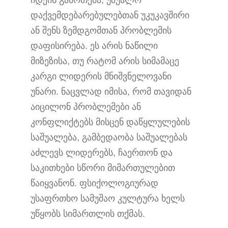
იდეის გამოთქმა, უშუალო
დაქვემდებარებულებთან უკუკავშირი
ან შენს ზემდგომთან პრობლემის
დაფისირება. ეს არის ნაწილი
მიზეზისა, თუ რატომ არის სიმამაცე
კარგი ლიდერის მნიშვნელოვანი
უნარი. ნაცვლად იმისა, რომ თავიდან
აიცილონ პრობლემები ან
კონფლიქტებს მისცენ დაწყლულების
საშუალება, გამბედაობა საშუალებას
აძლევს ლიდერებს, ჩაერთონ და
საკითხები სწორი მიმართულებით
წაიყვანონ. ფსიქოლოგიურად
უსაფრთხო სამუშაო კულტურა ხელს
უწყობს სიმართლის თქმას.