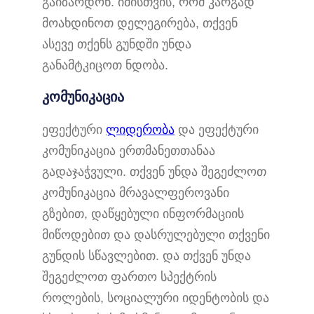
გაიზარდონ. იმისთვის, რომ კარგად
მოახდინოთ დელეგირება, თქვენ
ასევე თქენს გუნდში უნდა
განამტკიცოთ ნდობა.
კომუნიკაცია
ეფექტური
ლიდერობა
და ეფექტური
კომუნიკაცია ერთმანეთთანაა
გადაჯაჭვული. თქვენ უნდა შეგეძლოთ
კომუნიკაცია მრავალფეროვანი
გზებით, დაწყებული ინფორმაციის
მიწოდებით და დასრულებული თქვენი
გუნდის სწავლებით. და თქვენ უნდა
შეგეძლოთ ფართო სპექტრის
როლების, სოციალური იდენტობის და