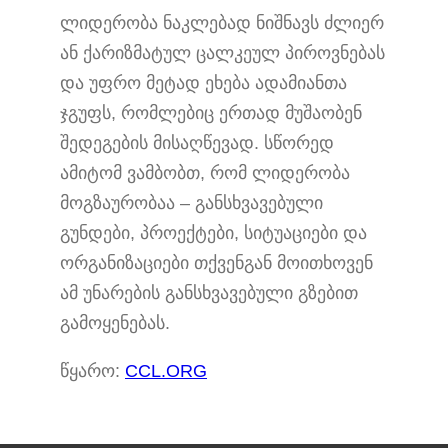
ლიდერობა ნაკლებად ნიშნავს ძლიერ
ან ქარიზმატულ ცალკეულ პიროვნებას
და უფრო მეტად ეხება ადამიანთა
ჯგუფს, რომლებიც ერთად მუშაობენ
შედეგების მისაღწევად. სწორედ
ამიტომ ვამბობთ, რომ ლიდერობა
მოგზაურობაა – განსხვავებული
გუნდები, პროექტები, სიტუაციები და
ორგანიზაციები თქვენგან მოითხოვენ
ამ უნარების განსხვავებული გზებით
გამოყენებას.
წყარო:
CCL.ORG