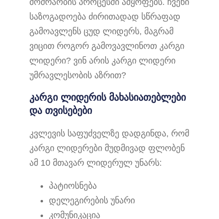
მოძრაობის პროცესში ამყოფებს. ჩვენი
საზოგადოება ძირითადად სწრაფად
გამოავლენს ცუდ ლიდერს, მაგრამ
ვიცით როგორ გამოვავლინოთ კარგი
ლიდერი? ვინ არის კარგი ლიდერი
უმრავლესობის აზრით?
კარგი ლიდერის მახასიათებლები
და თვისებები
კვლევის საფუძველზე დადგინდა, რომ
კარგი ლიდერები მუდმივად ფლობენ
ამ 10 მთავარ ლიდერულ უნარს:
პატიოსნება
დელეგირების უნარი
კომუნიკაცია