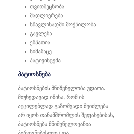
თვითშეცნობა
მადლიერება
სწავლისადმი მოქნილობა
გავლენა
ემპათია
სიმამაცე
პატივისცემა
პატიოსნება
პატიოსნების მნიშვნელობა უდაოა.
მიუხედავად იმისა, რომ ის
აუცილებლად გაზომვადი შეიძლება
არ იყოს თანამშრომლის შეფასებისას,
პატიოსნება მნიშვნელოვანია
პიროვნებისთვის და