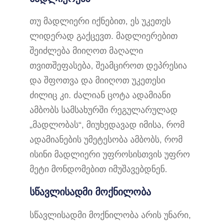
თუ მადლიერი იქნებით, ეს უკეთეს
ლიდერად გაქცევთ. მადლიერებით
შეიძლება მიიღოთ მაღალი
თვითშეფასება, შეამციროთ დეპრესია
და შფოთვა და მიიღოთ უკეთესი
ძილიც კი. ძალიან ცოტა ადამიანი
ამბობს სამსახურში რეგულარულად
„მადლობას“, მიუხედავად იმისა, რომ
ადამიანების უმეტესობა ამბობს, რომ
ისინი მადლიერი უფროსისთვის უფრო
მეტი მონდომებით იმუშავებდნენ.
სწავლისადმი მოქნილობა
სწავლისადმი მოქნილობა არის უნარი,