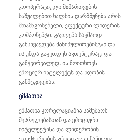
კოოპერატიული მიმართვების
საშუალებით ხალხის დარწმუნება არის
შთამაგონებელი, ეფექტური ლიდერის
კომპონენტი. გავლენა საკმაოდ
განსხვავდება მანიპულირებისგან და
ის უნდა გაკეთდეს ავთენტურად და
გამჭვირვალედ. ის მოითხოვს
ემოციურ ინტელექტს და ნდობის
განმტკიცებას.
ემპათია
ემპათია კორელაციაშია სამუშაოს
შესრულებასთან და ემოციური
ინტელექტისა და ლიდერობის
ეფექტურობის კრიტიკული ნაწილია.