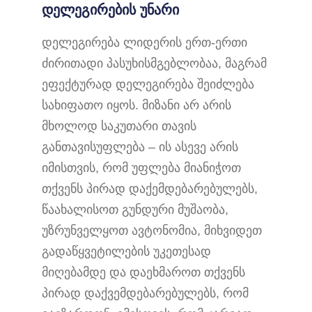
დელეგირების უნარი
დელეგირება ლიდერის ერთ-ერთი
ძირითადი პასუხისმგებლობაა, მაგრამ
ეფექტურად დელეგირება შეიძლება
სახიფათო იყოს. მიზანი არ არის
მხოლოდ საკუთარი თავის
განთავისუფლება – ის ასევე არის
იმისთვის, რომ უფლება მიანიჭოთ
თქვენს პირად დაქემდებარებულებს,
წაახალისოთ გუნდური მუშაობა,
უზრუნველყოთ ავტონომია, მიხვიდეთ
გადაწყვეტილების უკეთესად
მიღებამდე და დაეხმაროთ თქვენს
პირად დაქვემდებარებულებს, რომ