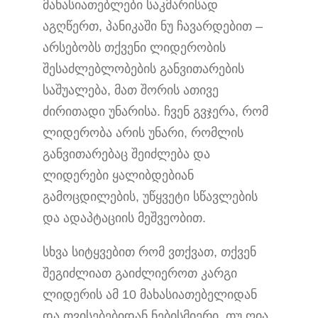
მახასიათებლები საკმარისად
აგღწერთ, პანიკაში ნუ ჩავარდებით –
არსებობს თქვენი ლიდერობის
შესაძლებლობების განვითარების
საშუალება, მათ შორის ათივე
ძირითადი უნარისა. ჩვენ გვჯერა, რომ
ლიდერობა არის უნარი, რომლის
განვითარებაც შეიძლება და
ლიდერები ყალიბდებიან
გამოცდილების, უწყვეტი სწავლების
და ადაპტაციის მეშვეობით.
სხვა სიტყვებით რომ ვთქვათ, თქვენ
შეგიძლიათ გაიძლიეროთ კარგი
ლიდერის ამ 10 მახასიათებელიდან
და თვისებებიდან ნებისმიერი, თუ ღია