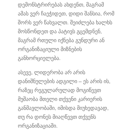
დემონსტრირებას ახდენთ, მაგრამ
ამას ვერ ჩაეჭიდეთ, დიდი შანსია, რომ
შორს ვერ წახვალთ. შეიძლება ხალხს
მოსწონდეთ და პატივს გცემდნენ,
მაგრამ რთული იქნება გუნდური ან
ორგანიზაციული მიზნების
განხორციელება.
ასევე, ლიდერობა არ არის
დანიშნულების ადგილი – ეს არის ის,
რაზეც რეგულარულად მოგიწევთ
მუშაობა მთელი თქვენი კარიერის
განმავლობაში, იმისდა მიუხედავად,
თუ რა დონეს მიაღწევთ თქვენს
ორგანიზაციაში.