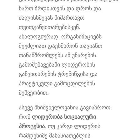
ხართ ზრდისთვის და დროს და
ძალისხმევას მიმართავთ
თვითგანვითარებისკენ.
ანალოგიურად, ორგანიზაციებს
შეუძლიათ დაეხმარონ თავიანთ
თანამშრომლებს ამ უნარების
გამომუშავებაში ლიდერობის
განვითარების ტრენინგისა და
პრაქტიკული გამოცდილების
მეშვეობით.
ასევე მნიშვნელოვანია გავიაზროთ,
რომ
ლიდერობა სოციალური
პროცესია
. თუ კარგი ლიდერის
რამდენიმე მახასიათებლის