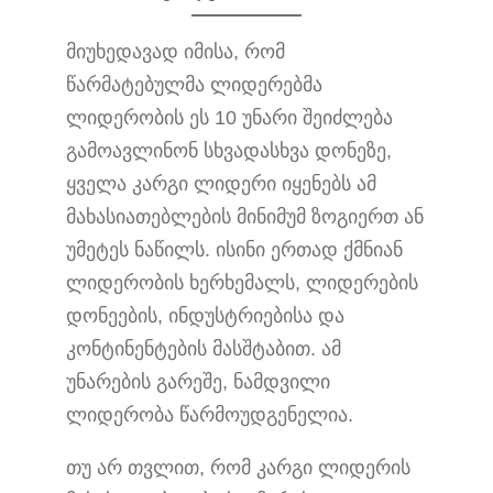
მიუხედავად იმისა, რომ
წარმატებულმა ლიდერებმა
ლიდერობის ეს 10 უნარი შეიძლება
გამოავლინონ სხვადასხვა დონეზე,
ყველა კარგი ლიდერი იყენებს ამ
მახასიათებლების მინიმუმ ზოგიერთ ან
უმეტეს ნაწილს. ისინი ერთად ქმნიან
ლიდერობის ხერხემალს, ლიდერების
დონეების, ინდუსტრიებისა და
კონტინენტების მასშტაბით. ამ
უნარების გარეშე, ნამდვილი
ლიდერობა წარმოუდგენელია.
თუ არ თვლით, რომ კარგი ლიდერის