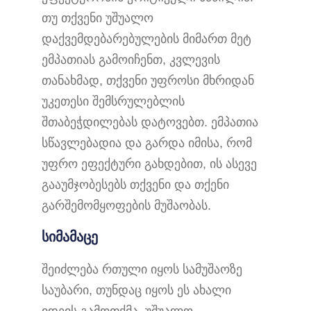
თუ თქვენი უშუალო
დაქვემდებარებულების მიმართ მეტ
ემპათიას გამოიჩენთ, კვლევის
თანახმად, თქვენი უფროსი მხრიდან
უკეთესი შემსრულებლის
შთაბეჭდილებას დატოვებთ. ემპათია
სწავლებადია და გარდა იმისა, რომ
უფრო ეფექტური გახდებით, ის ასევე
გააუმჯობესებს თქვენი და თქენი
გარშემომყოფების მუშაობას.
სიმამაცე
შეიძლება რთული იყოს სამუშაოზე
საუბარი, თუნდაც იყოს ეს ახალი