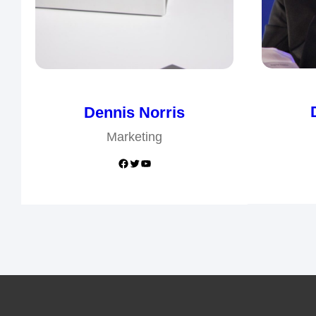
Dennis Norris
Marketing
Facebook
Twitter
YouTube