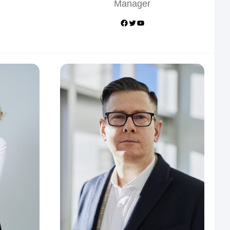
Manager
Facebook
Twitter
YouTube