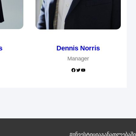
s
Dennis Norris
Manager
Facebook
Twitter
YouTube
#ინვესტიციაგანათლებაში