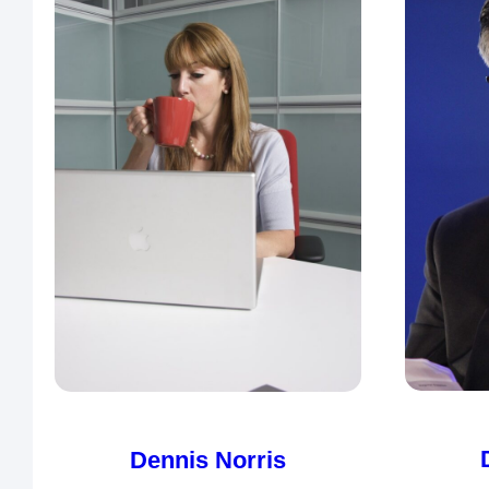
Dennis Norris