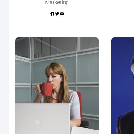
Marketing
Facebook
Twitter
YouTube