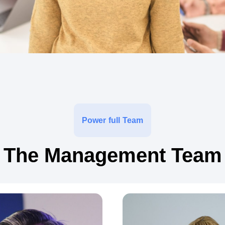
Power full Team
The Management Team