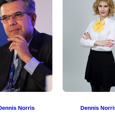
Dennis Norris
Dennis Norri