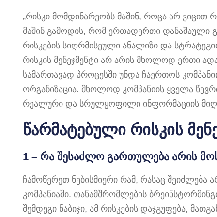
„რისკი მომდინარეობს მაშინ, როცა არ ვიცით 
მაშინ გამოდის, რომ ერთადერთი დანაშაული გ
რისკების სიღრმისეული ანალიზი და სტრატეგიი
რისკის მენეჯმენტი არ არის მხოლოდ ერთი ად
სამართავად პროცესში უნდა ჩაერთოს კომპანი
ორგანიზაცია. მხოლოდ კომპანიის ყველა წევ
რეალური და სრულყოფილი ინფორმაციის მიღებ
წარმატებული რისკის მენ
1 – რა შესაძლო გართულება არის მ
ჩამოწერეთ ნებისმიერი რამ, რასაც შეიძლება 
კომპანიაში. თანამშრომლების ბრეინსტორმინგი
შემდეგი ნაბიჯი, ამ რისკების დაჯგუფება, მათგ