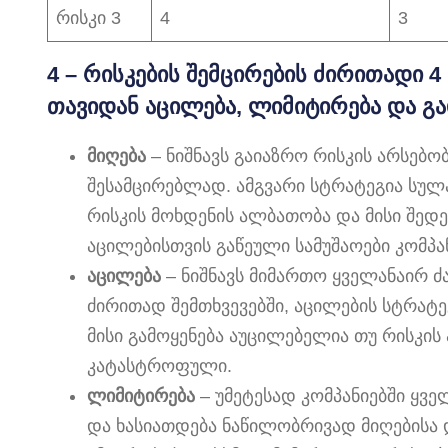
რისკი 3
4
3
4 – რისკების შემცირების ძირითადი 4
თავიდან აცილება, ლიმიტირება და გა
მიღება
– ნიშნავს გაიაზრო რისკის არსებობ
შესამცირებლად. ამგვარი სტრატეგია სულ
რისკის მოხდენის ალბათობა და მისი შედე
აცილებისთვის გაწეული სამუშაოები კომპა
აცილება
– ნიშნავს მიმართო ყველანაირ ძ
ძირითად შემთხვევებში, აცილების სტრატე
მისი გამოყენება აუცილებელია თუ რისკის
კატასტროფული.
ლიმიტირება
– უმეტესად კომპანიებში ყვ
და ხასიათდება ნაწილობრივად მიღებისა 