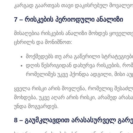
კარგად გაართვას თავი დაკისრებულ მოვალეო
7 – რისკების პერიოდული ანალიზი
მისაღებია რისკების ანალიზი მოხდეს ყოველთ
ცხრილს და მონიშნოთ:
მოქმედებს თუ არა გაწერილი სტრატეგიებ
დღის წესრიგიდან დახურვა რისკების, რო
რომელიმეს უკვე ჰქონდა ადგილი, მისი აუ
ყველა რისკი არის მოვლენა, რომელიც შესაძ
მოხდება, უკვე აღარ არის რისკი, არამედ არა
უნდა მოგვარდეს.
8 – გაუმკლავდით არასასურველ გარე