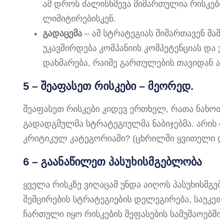
ამ დროს ძალისხმევა მიმართულია რისკები
ლიმიტირებისკენ.
გადაცემა
– ამ სტრატეგიას მიმართავენ მა
უკავშირდება კომპანიის კომპეტენციას და 
დახმარება, რაიმე გართულების თავიდან ა
5 – შეაფასეთ რისკები – მეორედ.
შეაფასეთ რისკები კიდევ ერთხელ, რათა ნახოთ
გადადგმულმა სტრატეგიულმა ნაბიჯებმა. არის 
კრიტიკულ კატეგორიაში? (ცხრილში ყვითელი 
6 – გაანაწილეთ პასუხისმგებლობა
ყველა რისკზე ვიღაცამ უნდა აიღოს პასუხისმგე
შემცირების სტრატეგიების დელეგირება, საუკეთე
ჩართული იყო რისკების შეფასების სამუშაოებში