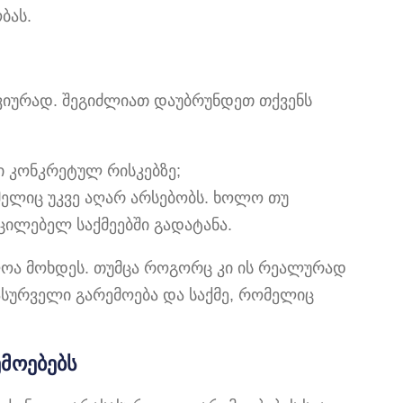
ბას.
ვიურად. შეგიძლიათ დაუბრუნდეთ თქვენს
ი კონკრეტულ რისკებზე;
მელიც უკვე აღარ არსებობს. ხოლო თუ
ცილებელ საქმეებში გადატანა.
ლოა მოხდეს. თუმცა როგორც კი ის რეალურად
სასურველი გარემოება და საქმე, რომელიც
მოებებს