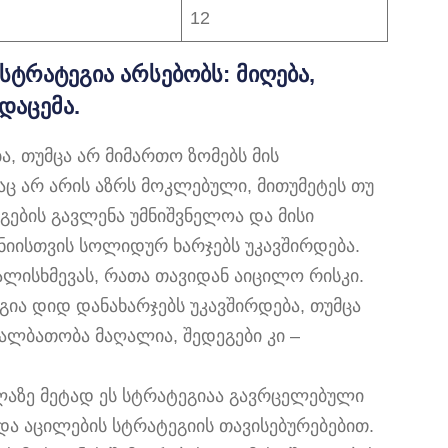
12
 სტრატეგია არსებობს: მიღება,
დაცემა.
ა, თუმცა არ მიმართო ზომებს მის
აც არ არის აზრს მოკლებული, მითუმეტეს თუ
გების გავლენა უმნიშვნელოა და მისი
ნიისთვის სოლიდურ ხარჯებს უკავშირდება.
ალისხმევას, რათა თავიდან აიცილო რისკი.
გია დიდ დანახარჯებს უკავშირდება, თუმცა
 ალბათობა მაღალია, შედეგები კი –
ელაზე მეტად ეს სტრატეგიაა გავრცელებული
და აცილების სტრატეგიის თავისებურებებით.