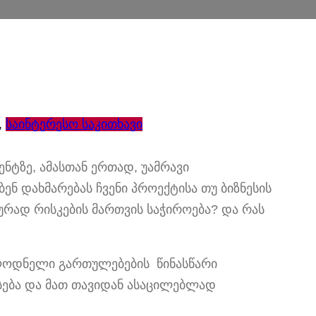
, 
საინტერესო საკითხავი
ენტზე, ამასთან ერთად, უამრავი
ნ დახმარებას ჩვენი პროექტისა თუ ბიზნესის
ლურად რისკების მართვის საჭიროება? და რას
ალოდნელი გართულებების წინასწარი
ასება და მათ თავიდან ასაცილებლად