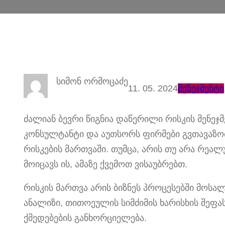
სიმონ ორმოცაძე
11. 05. 2024
მენეჯმენტი
ძალიან ბევრი წიგნია დაწერილი რისკის მენეჯმ
კონსულტანტი და აუთსორს ფირმები გვთავაზობე
რისკების მართვაში. თუმცა, არის თუ არა რეა
მოიცავს ის, ამაზე ქვემოთ ვისაუბრებთ.
რისკის მართვა არის ბიზნეს პროცესებში მოს
ანალიზი, თითოეულის სიმძიმის ხარისხის შეფ
ქმედებების განხორციელება.