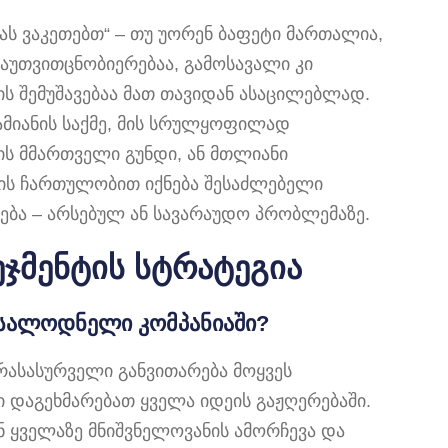
რას ვაკეთებთ“ – თუ უორენ ბაფეტი მართალია,
აუთვითცნობიერებაა, გამოსავალი კი
ს შემუშავებაა მათ თავიდან ასაცილებლად.
ამიანის საქმე, მის სრულყოფილად
ის მმართველი გუნდი, ან მთლიანი
რის ჩართულობით იქნება შესაძლებელი
ა – არსებულ ან სავარაუდო პრობლემაზე.
ეჯმენტის სტრატეგია
ოსალოდნელი კომპანიაში?
არასასურველი განვითარება მოყვეს
 დაგეხმარებათ ყველა იდეის გაჟღერებაში.
ან ყველაზე მნიშვნელოვანის ამორჩევა და