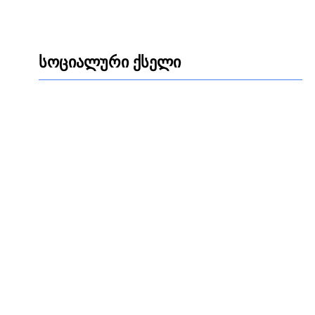
სოციალური ქსელი
Facebook
LinkedIn