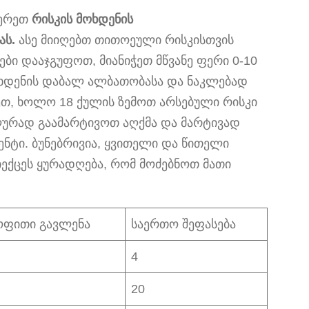
წერეთ
რისკის მოხდენის
ას.
ასე მიიღებთ თითოეული რისკისთვის
ბი დააჯგუფოთ, მიანიჭეთ მწვანე ფერი 0-10
ოხდენის დაბალ ალბათობასა და ნაკლებად
ლეთ, ხოლო 18 ქულის ზემოთ არსებული რისკი
ლურად გაამარტივოთ აღქმა და მარტივად
ნტი. ბუნებრივია, ყვითელი და წითელი
ექცეს ყურადღება, რომ მოძებნოთ მათი
ოფითი გავლენა
საერთო შეფასება
4
20