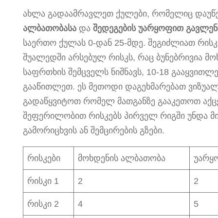
ახლა გადაამრავლეთ ქულები, რომელიც დაუ
ალბათობასა
და
შედეგების უარყოფით გავლენ
საერთო ქულას 0-დან 25-მდე. შეგიძლიათ რისკე
შუალედში არსებულ რისკს, რაც ბუნებრივია მ
საფრთხის შემცველს ნიშნავს, 10-18 გააყვით
გააწითლეთ. ეს მეთოდი დაგეხმარებათ ვიზუა
გადაწყვიტოთ რომელ მათგანზე გააკეთოთ აქცე
შეფერილობით რისკებს პირველ რიგში უნდა მი
გამორიცხვის ან შემცირების გზები.
რისკები
მოხდენის ალბათობა
უარყ
რისკი 1
2
2
რისკი 2
4
5