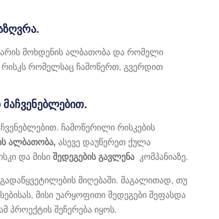
აზღვრა.
 არის მოხდენის ალბათობა და რომელი
ა რისკს რომელსაც ჩამოწერთ, გვერდით
 მაჩვენებლებით.
ჩვენებლებით. ჩამოწერილი რისკების
ის ალბათობა,
ასევე დაუწერეთ ქულა
სკი და მისი
შედეგების გავლენა
კომპანიაზე.
 გადაწყვეტილების მიღებაში. მაგალითად, თუ
სებისას, მისი უარყოფითი შედეგები შეფასდა
მ პროექტის შეჩერება იყოს.