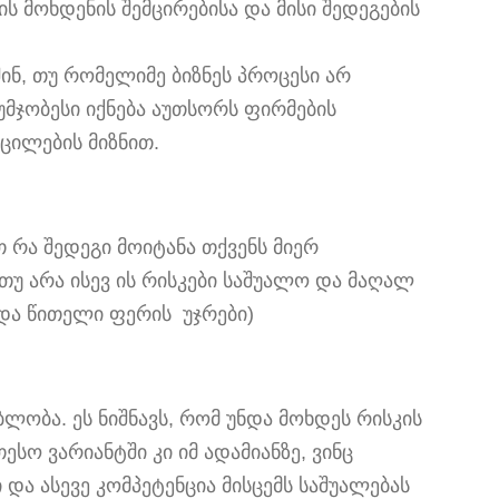
ს მოხდენის შემცირებისა და მისი შედეგების
შინ, თუ რომელიმე ბიზნეს პროცესი არ
უმჯობესი იქნება აუთსორს ფირმების
ცილების მიზნით.
 რა შედეგი მოიტანა თქვენს მიერ
თუ არა ისევ ის რისკები საშუალო და მაღალ
და წითელი ფერის უჯრები)
ბლობა. ეს ნიშნავს, რომ უნდა მოხდეს რისკის
სო ვარიანტში კი იმ ადამიანზე, ვინც
 და ასევე კომპეტენცია მისცემს საშუალებას