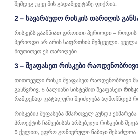
შემდეგ უკვე მის გადაწყვეტაზე ფიქრია.
2 – სავარაუდო რისკის თარიღის განს
რისკებს გააჩნიათ დროითი პერიოდი – როდის
პერიოდი არ არის საფრთხის შემცველი. ყველ
მიუთითეთ ეს თარიღები.
3 – შეაფასეთ რისკები რაოდენობრივი
თითოეული რისკი შეაფასეთ რაოდენობრივი მა
გასწვრივ, 5 ბალიანი სისტემით შეაფასეთ
რისკ
რამდენად ფატალური შეიძლება აღმოჩნდეს რი
რისკების შეფასება მმართველ გუნდს ეხმარება
პროექტის ჩაშვებისას არსებული რისკების შეფა
5 ქულით, უფრო გონივრული ნაბიჯი შესაძლოა ა