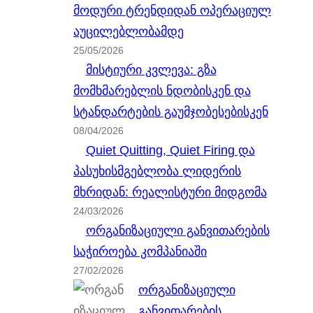
მოდური ტრენდიდან ოპერაციულ
აუცილებლობამდე
25/05/2026
მისტიური კვლევა: გზა
მომხმარებლის ნდობისკენ და
სტანდარტების გაუმჯობესებისკენ
08/04/2026
Quiet Quitting, Quiet Firing და
პასუხისმგებლობა ლიდერის
მხრიდან: რეალისტური მიდგომა
24/03/2026
ორგანიზაციული განვითარების
საჭიროება კომპანიაში
27/02/2026
ორგანიზაციული
განვითარების